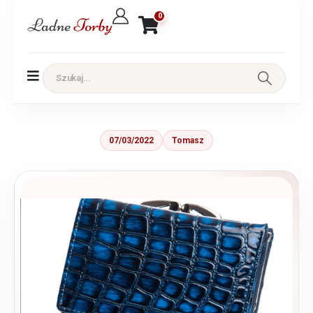
0
07/03/2022
Tomasz