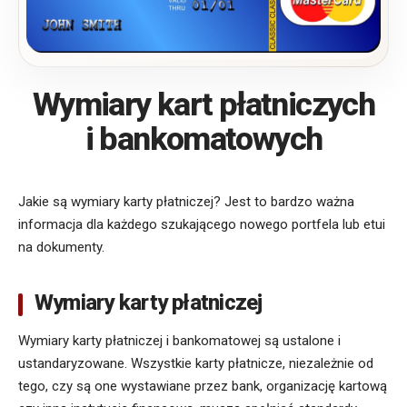
Wymiary kart płatniczych
i bankomatowych
Jakie są wymiary karty płatniczej? Jest to bardzo ważna
informacja dla każdego szukającego nowego portfela lub etui
na dokumenty.
Wymiary karty płatniczej
Wymiary karty płatniczej i bankomatowej są ustalone i
ustandaryzowane. Wszystkie karty płatnicze, niezależnie od
tego, czy są one wystawiane przez bank, organizację kartową