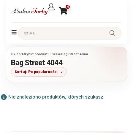
0
Sklep
/
Atrybut produktu: Seria
/
Bag Street 4044
Bag Street 4044
Sortuj: Po popularności
Nie znaleziono produktów, których szukasz.