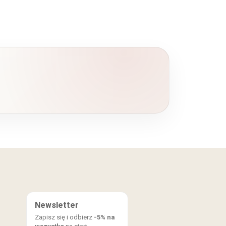
Newsletter
Zapisz się i odbierz
-5% na