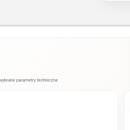
 wybrane parametry techniczne.