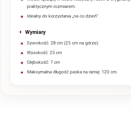
praktycznym rozmiarem.
Idealny do korzystania „na co dzień”.
Wymiary
Szerokość: 28 cm (25 cm na górze)
Wysokość: 25 cm
Głębokość: 7 cm
Maksymalna długość paska na ramię: 120 cm.