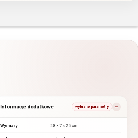
Informacje dodatkowe
wybrane parametry
Wymiary
28 × 7 × 25 cm