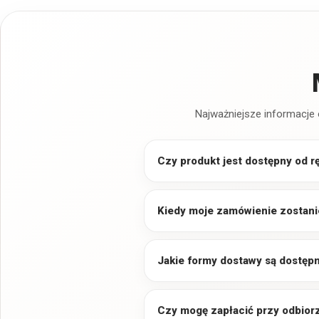
Najważniejsze informacje 
Czy produkt jest dostępny od r
Kiedy moje zamówienie zostani
Jakie formy dostawy są dostęp
Czy mogę zapłacić przy odbior