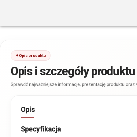
Opis produktu
Opis i szczegóły produktu
Sprawdź najważniejsze informacje, prezentację produktu oraz
Opis
Specyfikacja