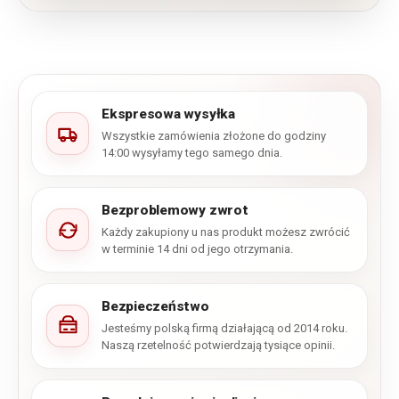
Ekspresowa wysyłka
Wszystkie zamówienia złożone do godziny
14:00 wysyłamy tego samego dnia.
Bezproblemowy zwrot
Każdy zakupiony u nas produkt możesz zwrócić
w terminie 14 dni od jego otrzymania.
Bezpieczeństwo
Jesteśmy polską firmą działającą od 2014 roku.
Naszą rzetelność potwierdzają tysiące opinii.