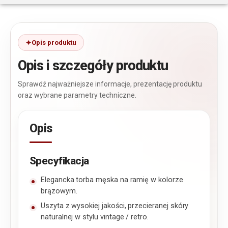
Opis produktu
Opis i szczegóły produktu
Sprawdź najważniejsze informacje, prezentację produktu
oraz wybrane parametry techniczne.
Opis
Specyfikacja
Elegancka torba męska na ramię w kolorze
brązowym.
Uszyta z wysokiej jakości, przecieranej skóry
naturalnej w stylu vintage / retro.