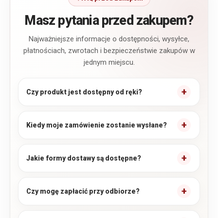
Masz pytania przed zakupem?
Najważniejsze informacje o dostępności, wysyłce,
płatnościach, zwrotach i bezpieczeństwie zakupów w
jednym miejscu.
Czy produkt jest dostępny od ręki?
Kiedy moje zamówienie zostanie wysłane?
Jakie formy dostawy są dostępne?
Czy mogę zapłacić przy odbiorze?