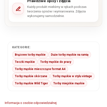
Prawdziwe opisy i zdjęcia
Każdy produkt mieliśmy w rękach podczas
tworzenia opisów i wymiarowania. Zdjęcia
wykonujemy samodzielnie.
KATEGORIE:
Brązowe torby męskie
Duże torby męskie na ramię
Teczki męskie
Torby męskie do pracy
Torby męskie mieszczące format A4
Torby męskie skórzane
Torby męskie w stylu vintage
Torby męskie Wild Tiger
Torby miejskie męskie
Informacja o osobie odpowiedzialnej