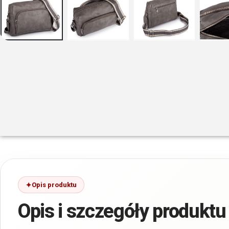
Opis produktu
Opis i szczegóły produktu