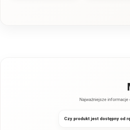
Najważniejsze informacje 
Czy produkt jest dostępny od r