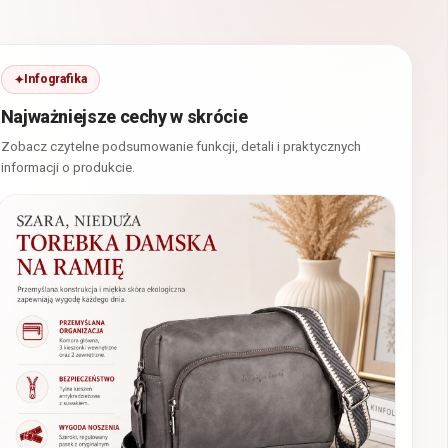
Infografika
Najważniejsze cechy w skrócie
Zobacz czytelne podsumowanie funkcji, detali i praktycznych
informacji o produkcie.