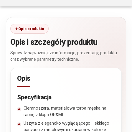
Opis produktu
Opis i szczegóły produktu
Sprawdź najważniejsze informacje, prezentację produktu
oraz wybrane parametry techniczne.
Opis
Specyfikacja
Ciemnoszara, materiałowa torba męska na
ramię z klapą OR&MI.
Uszyta z elegancko wyglądającego i lekkiego
canvasu z metalowymi okuciami w kolorze