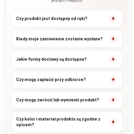
jednym miejscu.
Czy produkt jest dostępny od ręki?
Kiedy moje zamówienie zostanie wysłane?
Jakie formy dostawy są dostępne?
Czy mogę zapłacić przy odbiorze?
Czy mogę zwrócić lub wymienić produkt?
Czy kolor i materiał produktu są zgodne z
opisem?