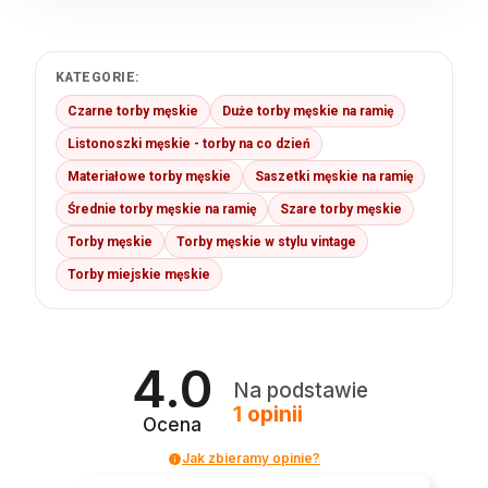
KATEGORIE:
Czarne torby męskie
Duże torby męskie na ramię
Listonoszki męskie - torby na co dzień
Materiałowe torby męskie
Saszetki męskie na ramię
Średnie torby męskie na ramię
Szare torby męskie
Torby męskie
Torby męskie w stylu vintage
Torby miejskie męskie
4.0
Na podstawie
1
opinii
Ocena
Jak zbieramy opinie?