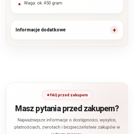
Waga: ok. 450 gram
Informacje dodatkowe
FAQ przed zakupem
Masz pytania przed zakupem?
Najważniejsze informacje o dostępności, wysyłce,
płatnościach, zwrotach i bezpieczeństwie zakupów w