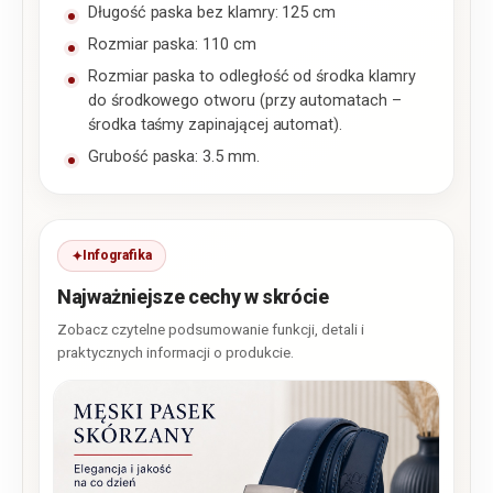
Długość paska bez klamry: 125 cm
Rozmiar paska: 110 cm
Rozmiar paska to odległość od środka klamry
do środkowego otworu (przy automatach –
środka taśmy zapinającej automat).
Grubość paska: 3.5 mm.
Infografika
Najważniejsze cechy w skrócie
Zobacz czytelne podsumowanie funkcji, detali i
praktycznych informacji o produkcie.