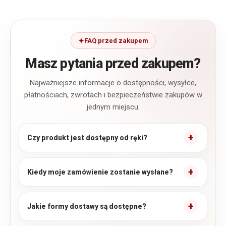
FAQ przed zakupem
Masz pytania przed zakupem?
Najważniejsze informacje o dostępności, wysyłce,
płatnościach, zwrotach i bezpieczeństwie zakupów w
jednym miejscu.
Czy produkt jest dostępny od ręki?
Kiedy moje zamówienie zostanie wysłane?
Jakie formy dostawy są dostępne?