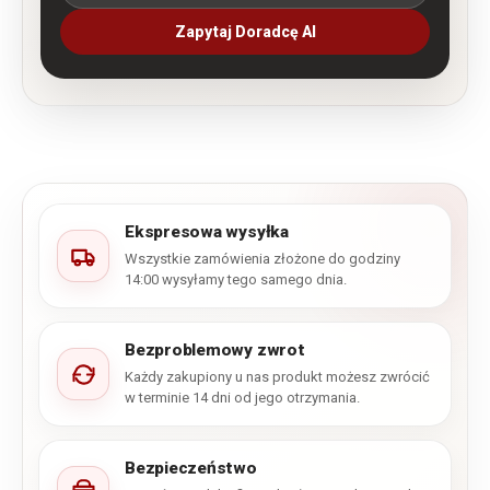
Zapytaj Doradcę AI
Ekspresowa wysyłka
Wszystkie zamówienia złożone do godziny
14:00 wysyłamy tego samego dnia.
Bezproblemowy zwrot
Każdy zakupiony u nas produkt możesz zwrócić
w terminie 14 dni od jego otrzymania.
Bezpieczeństwo