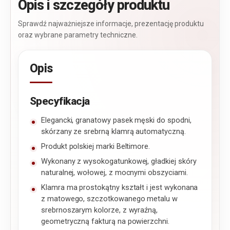
Opis i szczegóły produktu
Sprawdź najważniejsze informacje, prezentację produktu
oraz wybrane parametry techniczne.
Opis
Specyfikacja
Elegancki, granatowy pasek męski do spodni,
skórzany ze srebrną klamrą automatyczną.
Produkt polskiej marki Beltimore.
Wykonany z wysokogatunkowej, gładkiej skóry
naturalnej, wołowej, z mocnymi obszyciami.
Klamra ma prostokątny kształt i jest wykonana
z matowego, szczotkowanego metalu w
srebrnoszarym kolorze, z wyraźną,
geometryczną fakturą na powierzchni.