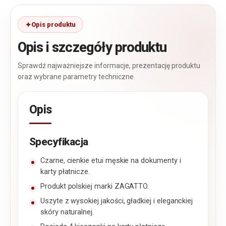
Opis produktu
Opis i szczegóły produktu
Sprawdź najważniejsze informacje, prezentację produktu
oraz wybrane parametry techniczne.
Opis
Specyfikacja
Czarne, cienkie etui męskie na dokumenty i
karty płatnicze.
Produkt polskiej marki ZAGATTO.
Uszyte z wysokiej jakości, gładkiej i eleganckiej
skóry naturalnej.