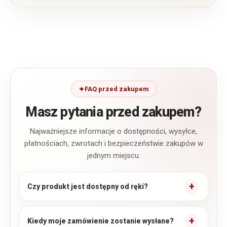
FAQ przed zakupem
Masz pytania przed zakupem?
Najważniejsze informacje o dostępności, wysyłce,
płatnościach, zwrotach i bezpieczeństwie zakupów w
jednym miejscu.
Czy produkt jest dostępny od ręki?
Kiedy moje zamówienie zostanie wysłane?