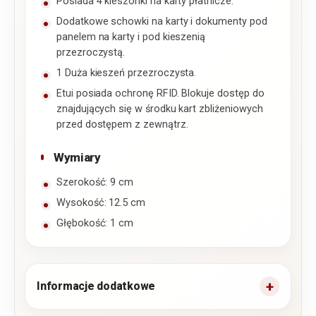
Posiada 4 kieszonki na karty płatnicze.
Dodatkowe schowki na karty i dokumenty pod
panelem na karty i pod kieszenią
przezroczystą.
1 Duża kieszeń przezroczysta.
Etui posiada ochronę RFID. Blokuje dostęp do
znajdujących się w środku kart zbliżeniowych
przed dostępem z zewnątrz.
Wymiary
Szerokość: 9 cm
Wysokość: 12.5 cm
Głębokość: 1 cm
Informacje dodatkowe