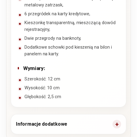
metalowy zatrzask,
6 przegródek na karty kredytowe,
Kieszonkę transparentną, mieszczącą dowód
rejestracyjny,
Dwie przegrody na banknoty,
Dodatkowe schowki pod kieszenią na bilon i
panelem na karty.
Wymiary:
Szerokość: 12 cm
Wysokość: 10 cm
Głębokość: 2,5 cm
Informacje dodatkowe