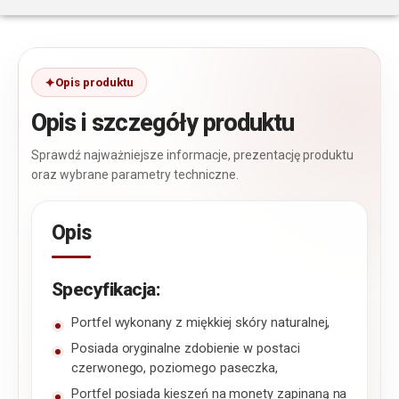
Opis produktu
Opis i szczegóły produktu
Sprawdź najważniejsze informacje, prezentację produktu
oraz wybrane parametry techniczne.
Opis
Specyfikacja:
Portfel wykonany z miękkiej skóry naturalnej,
Posiada oryginalne zdobienie w postaci
czerwonego, poziomego paseczka,
Portfel posiada kieszeń na monety zapinaną na