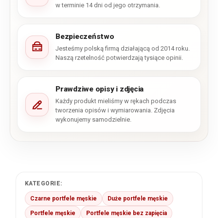
w terminie 14 dni od jego otrzymania.
Bezpieczeństwo
Jesteśmy polską firmą działającą od 2014 roku.
Naszą rzetelność potwierdzają tysiące opinii.
Prawdziwe opisy i zdjęcia
Każdy produkt mieliśmy w rękach podczas
tworzenia opisów i wymiarowania. Zdjęcia
wykonujemy samodzielnie.
KATEGORIE:
Czarne portfele męskie
Duże portfele męskie
Portfele męskie
Portfele męskie bez zapięcia