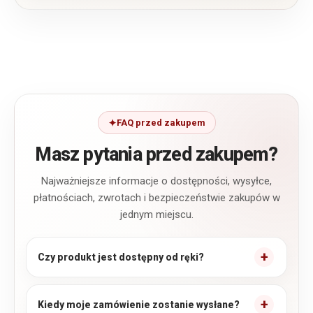
FAQ przed zakupem
Masz pytania przed zakupem?
Najważniejsze informacje o dostępności, wysyłce,
płatnościach, zwrotach i bezpieczeństwie zakupów w
jednym miejscu.
Czy produkt jest dostępny od ręki?
Kiedy moje zamówienie zostanie wysłane?