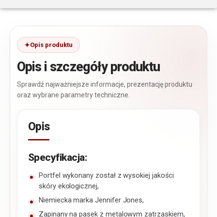
Opis produktu
Opis i szczegóły produktu
Sprawdź najważniejsze informacje, prezentację produktu
oraz wybrane parametry techniczne.
Opis
Specyfikacja:
Portfel wykonany został z wysokiej jakości
skóry ekologicznej,
Niemiecka marka Jennifer Jones,
Zapinany na pasek z metalowym zatrzaskiem,