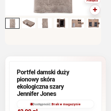
Portfel damski duży
pionowy skóra
ekologiczna szary
Jennifer Jones
Dostępność:
Brak w magazynie