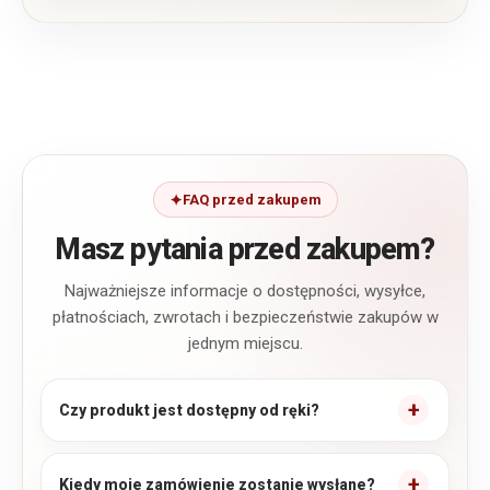
FAQ przed zakupem
Masz pytania przed zakupem?
Najważniejsze informacje o dostępności, wysyłce,
płatnościach, zwrotach i bezpieczeństwie zakupów w
jednym miejscu.
Czy produkt jest dostępny od ręki?
Kiedy moje zamówienie zostanie wysłane?