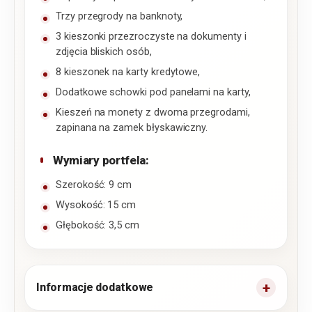
Trzy przegrody na banknoty,
3 kieszonki przezroczyste na dokumenty i
zdjęcia bliskich osób,
8 kieszonek na karty kredytowe,
Dodatkowe schowki pod panelami na karty,
Kieszeń na monety z dwoma przegrodami,
zapinana na zamek błyskawiczny.
Wymiary portfela:
Szerokość: 9 cm
Wysokość: 15 cm
Głębokość: 3,5 cm
Informacje dodatkowe