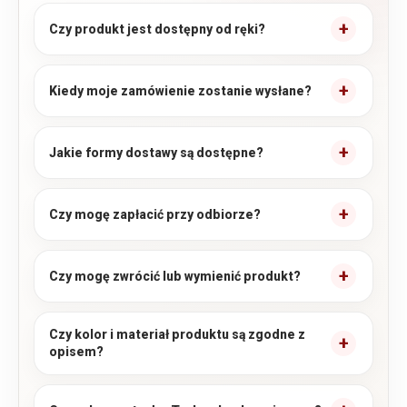
Czy produkt jest dostępny od ręki?
Kiedy moje zamówienie zostanie wysłane?
Jakie formy dostawy są dostępne?
Czy mogę zapłacić przy odbiorze?
Czy mogę zwrócić lub wymienić produkt?
Czy kolor i materiał produktu są zgodne z
opisem?