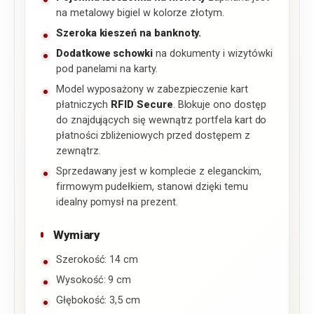
na metalowy bigiel w kolorze złotym.
Szeroka kieszeń na banknoty.
Dodatkowe schowki
na dokumenty i wizytówki
pod panelami na karty.
Model wyposażony w zabezpieczenie kart
płatniczych
RFID Secure
. Blokuje ono dostęp
do znajdujących się wewnątrz portfela kart do
płatności zbliżeniowych przed dostępem z
zewnątrz.
Sprzedawany jest w komplecie z eleganckim,
firmowym pudełkiem, stanowi dzięki temu
idealny pomysł na prezent.
Wymiary
Szerokość: 14 cm
Wysokość: 9 cm
Głębokość: 3,5 cm