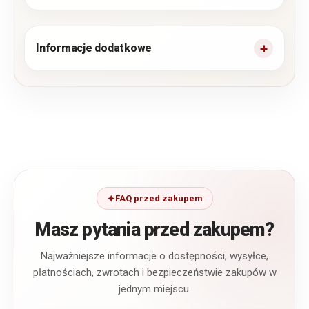
Informacje dodatkowe
FAQ przed zakupem
Masz pytania przed zakupem?
Najważniejsze informacje o dostępności, wysyłce,
płatnościach, zwrotach i bezpieczeństwie zakupów w
jednym miejscu.