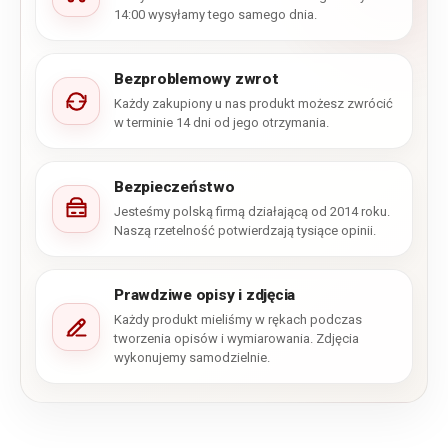
14:00 wysyłamy tego samego dnia.
Bezproblemowy zwrot
Każdy zakupiony u nas produkt możesz zwrócić
w terminie 14 dni od jego otrzymania.
Bezpieczeństwo
Jesteśmy polską firmą działającą od 2014 roku.
Naszą rzetelność potwierdzają tysiące opinii.
Prawdziwe opisy i zdjęcia
Każdy produkt mieliśmy w rękach podczas
tworzenia opisów i wymiarowania. Zdjęcia
wykonujemy samodzielnie.