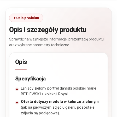
Opis produktu
Opis i szczegóły produktu
Sprawdź najważniejsze informacje, prezentację produktu
oraz wybrane parametry techniczne.
Opis
Specyfikacja
Lśniący zielony portfel damski polskiej marki
BETLEWSKI z kolekcji Royal.
Oferta dotyczy modelu w kolorze zielonym
(jak na pierwszym zdjęciu galerii, pozostałe
zdjęcia są poglądowe).