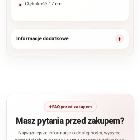
Głębokość: 17 cm
Informacje dodatkowe
FAQ przed zakupem
Masz pytania przed zakupem?
Najważniejsze informacje o dostępności, wysyłce,