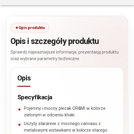
Opis produktu
Opis i szczegóły produktu
Sprawdź najważniejsze informacje, prezentację produktu
oraz wybrane parametry techniczne.
Opis
Specyfikacja
Pojemny i mocny plecak OR&MI w kolorze
zielonym w odcieniu khaki.
Uszyty starannie z mocnego canvasu z
metalowymi wstawkami w kolorze starego