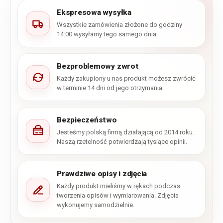
Ekspresowa wysyłka
Wszystkie zamówienia złożone do godziny
14:00 wysyłamy tego samego dnia.
Bezproblemowy zwrot
Każdy zakupiony u nas produkt możesz zwrócić
w terminie 14 dni od jego otrzymania.
Bezpieczeństwo
Jesteśmy polską firmą działającą od 2014 roku.
Naszą rzetelność potwierdzają tysiące opinii.
Prawdziwe opisy i zdjęcia
Każdy produkt mieliśmy w rękach podczas
tworzenia opisów i wymiarowania. Zdjęcia
wykonujemy samodzielnie.