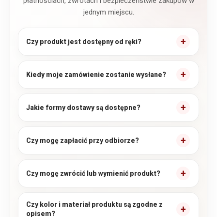
płatnościach, zwrotach i bezpieczeństwie zakupów w
jednym miejscu.
Czy produkt jest dostępny od ręki?
Kiedy moje zamówienie zostanie wysłane?
Jakie formy dostawy są dostępne?
Czy mogę zapłacić przy odbiorze?
Czy mogę zwrócić lub wymienić produkt?
Czy kolor i materiał produktu są zgodne z
opisem?