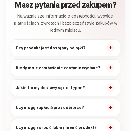
Masz pytania przed zakupem?
Najważniejsze informacje o dostępności, wysyłce,
płatnościach, zwrotach i bezpieczeństwie zakupów w
jednym miejscu.
Czy produkt jest dostępny od ręki?
Kiedy moje zamówienie zostanie wysłane?
Jakie formy dostawy są dostępne?
Czy mogę zapłacić przy odbiorze?
Czy mogę zwrócić lub wymienić produkt?