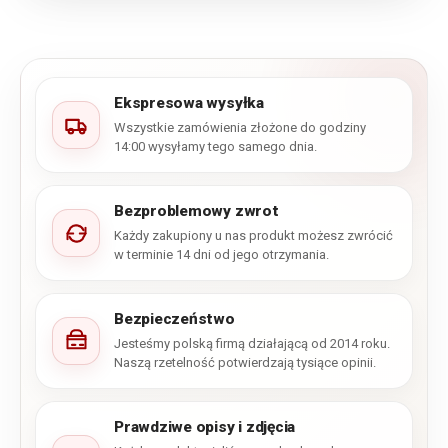
Ekspresowa wysyłka
Wszystkie zamówienia złożone do godziny
14:00 wysyłamy tego samego dnia.
Bezproblemowy zwrot
Każdy zakupiony u nas produkt możesz zwrócić
w terminie 14 dni od jego otrzymania.
Bezpieczeństwo
Jesteśmy polską firmą działającą od 2014 roku.
Naszą rzetelność potwierdzają tysiące opinii.
Prawdziwe opisy i zdjęcia