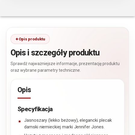
Opis produktu
Opis i szczegóły produktu
Sprawdź najważniejsze informacje, prezentację produktu
oraz wybrane parametry techniczne.
Opis
Specyfikacja
Jasnoszary (lekko beżowy), elegancki plecak
damski niemieckiej marki Jennifer Jones.