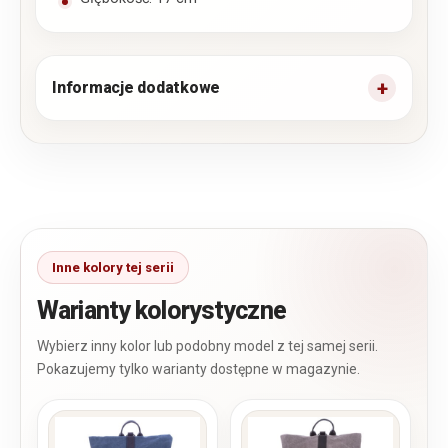
Informacje dodatkowe
Warianty kolorystyczne