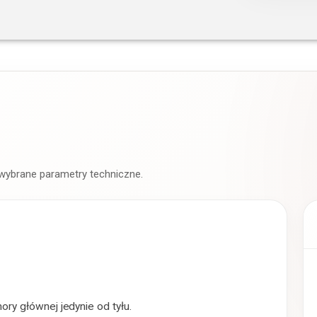
 wybrane parametry techniczne.
y głównej jedynie od tyłu.