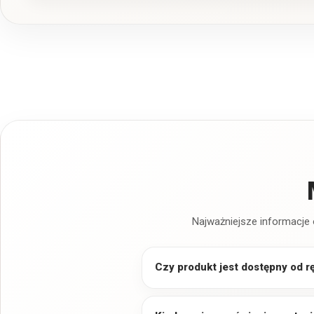
Najważniejsze informacje 
Czy produkt jest dostępny od r