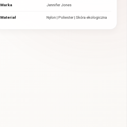
Marka
Jennifer Jones
Materiał
Nylon | Poliester | Skóra ekologiczna