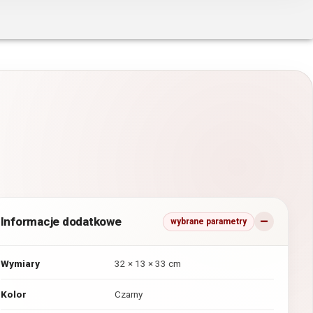
Informacje dodatkowe
wybrane parametry
Wymiary
32 × 13 × 33 cm
Kolor
Czarny