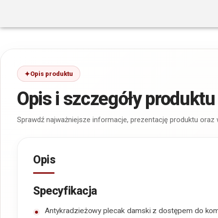
Opis produktu
Opis i szczegóły produktu
Sprawdź najważniejsze informacje, prezentację produktu oraz
Opis
Specyfikacja
Antykradzieżowy plecak damski z dostępem do komor