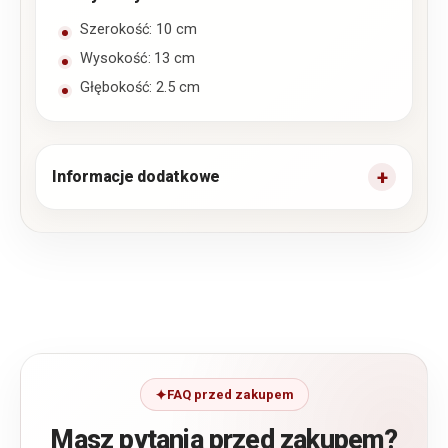
Szerokość: 10 cm
Wysokość: 13 cm
Głębokość: 2.5 cm
Informacje dodatkowe
FAQ przed zakupem
Masz pytania przed zakupem?