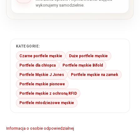
wykonujemy samodzielnie.
KATEGORIE:
Czarne portfele męskie
Duże portfele męskie
Portfele dla chłopca
Portfele męskie Bifold
Portfele Męskie J Jones
Portfele męskie na zamek
Portfele męskie pionowe
Portfele męskie z ochroną RFID
Portfele młodzieżowe męskie
Informacja o osobie odpowiedzialnej