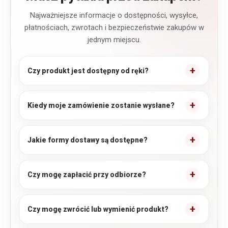
Najważniejsze informacje o dostępności, wysyłce,
płatnościach, zwrotach i bezpieczeństwie zakupów w
jednym miejscu.
Czy produkt jest dostępny od ręki?
Kiedy moje zamówienie zostanie wysłane?
Jakie formy dostawy są dostępne?
Czy mogę zapłacić przy odbiorze?
Czy mogę zwrócić lub wymienić produkt?