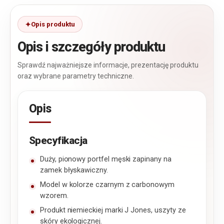
Opis produktu
Opis i szczegóły produktu
Sprawdź najważniejsze informacje, prezentację produktu
oraz wybrane parametry techniczne.
Opis
Specyfikacja
Duży, pionowy portfel męski zapinany na
zamek błyskawiczny.
Model w kolorze czarnym z carbonowym
wzorem.
Produkt niemieckiej marki J Jones, uszyty ze
skóry ekologicznej.