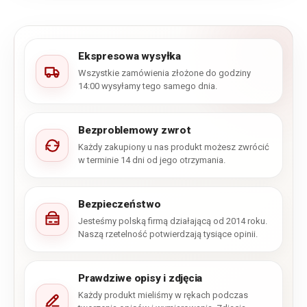
Ekspresowa wysyłka
Wszystkie zamówienia złożone do godziny
14:00 wysyłamy tego samego dnia.
Bezproblemowy zwrot
Każdy zakupiony u nas produkt możesz zwrócić
w terminie 14 dni od jego otrzymania.
Bezpieczeństwo
Jesteśmy polską firmą działającą od 2014 roku.
Naszą rzetelność potwierdzają tysiące opinii.
Prawdziwe opisy i zdjęcia
Każdy produkt mieliśmy w rękach podczas