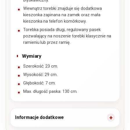
błyskawiczny.
Wewnątrz torebki znajduje się dodatkowa
kieszonka zapinana na zamek oraz mała
kieszonka na telefon komórkowy.
Torebka posiada długi, regulowany pasek
pozwalający na noszenie torebki klasycznie na
ramieniu lub przez ramię.
Wymiary
Szerokość: 23 cm.
Wysokość: 29 cm.
Głębokość: 7 cm.
Max. długość paska: 130 cm.
Informacje dodatkowe