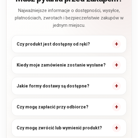
Najważniejsze informacje o dostępności, wysyłce,
płatnościach, zwrotach i bezpieczeństwie zakupów w
jednym miejscu.
Czy produkt jest dostępny od ręki?
Kiedy moje zamówienie zostanie wysłane?
Jakie formy dostawy są dostępne?
Czy mogę zapłacić przy odbiorze?
Czy mogę zwrócić lub wymienić produkt?