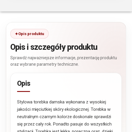
Opis produktu
Opis i szczegóły produktu
Sprawdź najważniejsze informacje, prezentację produktu
oraz wybrane parametry techniczne.
Opis
Stylowa torebka damska wykonana z wysokiej
jakości mięciutkiej skóry ekologicznej. Torebka w
neutralnym czarnym kolorze doskonale sprawdzi
się przez cały rok. Ponadto pasuje do wszystkich
stylizacji. Torebka jest lekka, poręczna oraz, dzięki