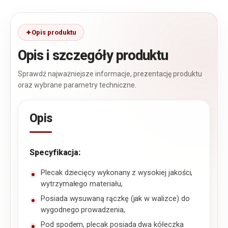
Opis produktu
Opis i szczegóły produktu
Sprawdź najważniejsze informacje, prezentację produktu
oraz wybrane parametry techniczne.
Opis
Specyfikacja:
Plecak dziecięcy wykonany z wysokiej jakości,
wytrzymałego materiału,
Posiada wysuwaną rączkę (jak w walizce) do
wygodnego prowadzenia,
Pod spodem, plecak posiada dwa kółeczka