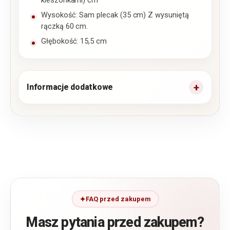
kieszonkami) cm
Wysokość: Sam plecak (35 cm) Z wysuniętą
rączką 60 cm.
Głębokość: 15,5 cm
Informacje dodatkowe
FAQ przed zakupem
Masz pytania przed zakupem?