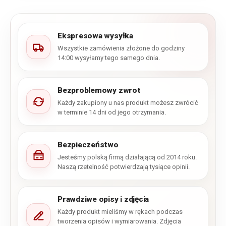
Ekspresowa wysyłka
Wszystkie zamówienia złożone do godziny
14:00 wysyłamy tego samego dnia.
Bezproblemowy zwrot
Każdy zakupiony u nas produkt możesz zwrócić
w terminie 14 dni od jego otrzymania.
Bezpieczeństwo
Jesteśmy polską firmą działającą od 2014 roku.
Naszą rzetelność potwierdzają tysiące opinii.
Prawdziwe opisy i zdjęcia
Każdy produkt mieliśmy w rękach podczas
tworzenia opisów i wymiarowania. Zdjęcia