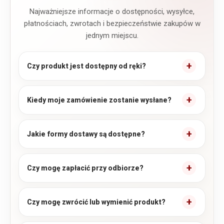
Najważniejsze informacje o dostępności, wysyłce,
płatnościach, zwrotach i bezpieczeństwie zakupów w
jednym miejscu.
Czy produkt jest dostępny od ręki?
Kiedy moje zamówienie zostanie wysłane?
Jakie formy dostawy są dostępne?
Czy mogę zapłacić przy odbiorze?
Czy mogę zwrócić lub wymienić produkt?