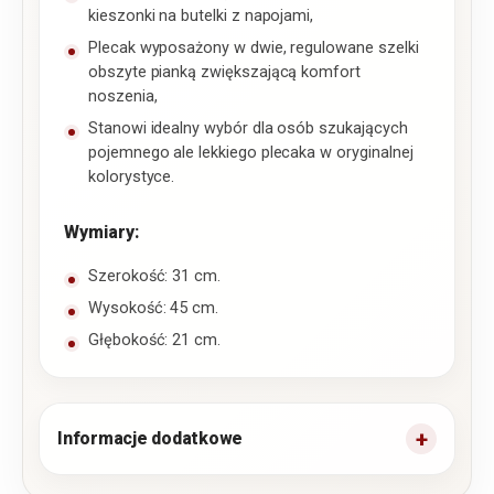
kieszonki na butelki z napojami,
Plecak wyposażony w dwie, regulowane szelki
obszyte pianką zwiększającą komfort
noszenia,
Stanowi idealny wybór dla osób szukających
pojemnego ale lekkiego plecaka w oryginalnej
kolorystyce.
Wymiary:
Szerokość: 31 cm.
Wysokość: 45 cm.
Głębokość: 21 cm.
Informacje dodatkowe