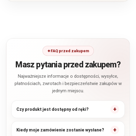
FAQ przed zakupem
Masz pytania przed zakupem?
Najważniejsze informacje o dostępności, wysyłce,
płatnościach, zwrotach i bezpieczeństwie zakupów w
jednym miejscu.
Czy produkt jest dostępny od ręki?
Kiedy moje zamówienie zostanie wysłane?