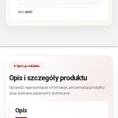
SKU:
4237
Opis produktu
Opis i szczegóły produktu
Sprawdź najważniejsze informacje, prezentację produktu
oraz wybrane parametry techniczne.
Opis