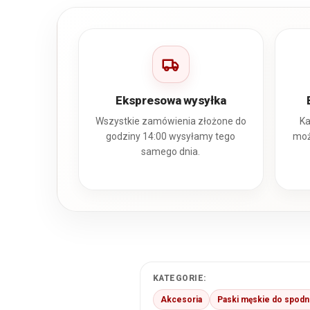
Ekspresowa wysyłka
Wszystkie zamówienia złożone do
Ka
godziny 14:00 wysyłamy tego
moż
samego dnia.
KATEGORIE:
Akcesoria
Paski męskie do spodn