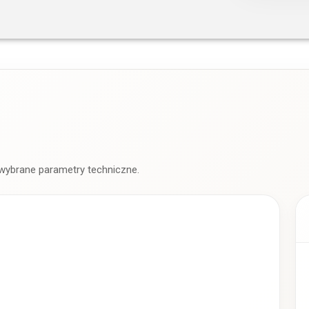
 wybrane parametry techniczne.