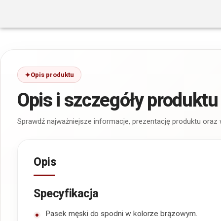
Opis produktu
Opis i szczegóły produktu
Sprawdź najważniejsze informacje, prezentację produktu oraz
Opis
Specyfikacja
Pasek męski do spodni w kolorze brązowym.