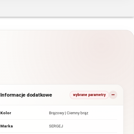
Informacje dodatkowe
wybrane parametry
Kolor
Brązowy | Ciemny brąz
Marka
SERGEJ