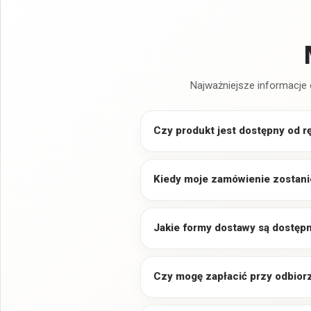
Najważniejsze informacje 
Czy produkt jest dostępny od r
Kiedy moje zamówienie zostani
Jakie formy dostawy są dostęp
Czy mogę zapłacić przy odbior