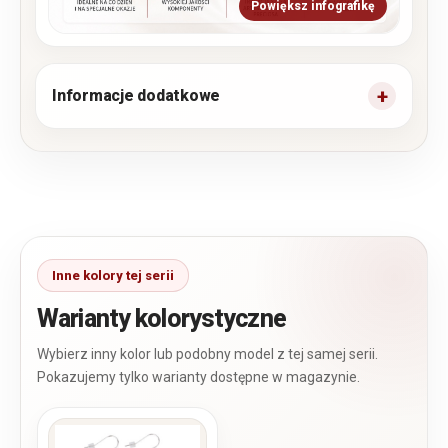
Powiększ infografikę
Informacje dodatkowe
Warianty kolorystyczne