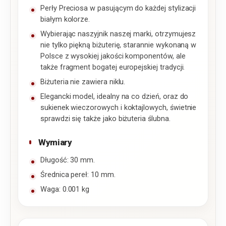
Perły Preciosa w pasującym do każdej stylizacji
białym kolorze.
Wybierając naszyjnik naszej marki, otrzymujesz
nie tylko piękną biżuterię, starannie wykonaną w
Polsce z wysokiej jakości komponentów, ale
także fragment bogatej europejskiej tradycji.
Biżuteria nie zawiera niklu.
Elegancki model, idealny na co dzień, oraz do
sukienek wieczorowych i koktajlowych, świetnie
sprawdzi się także jako biżuteria ślubna.
Wymiary
Długość: 30 mm.
Średnica pereł: 10 mm.
Waga: 0.001 kg