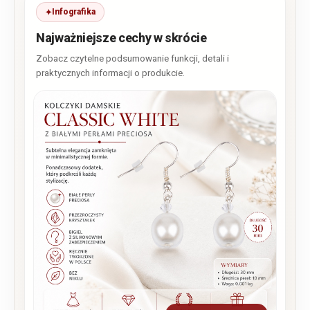
Infografika
Najważniejsze cechy w skrócie
Zobacz czytelne podsumowanie funkcji, detali i
praktycznych informacji o produkcie.