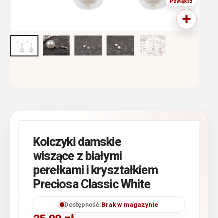
Kolczyki damskie
wiszące z białymi
perełkami i kryształkiem
Preciosa Classic White
Dostępność:
Brak w magazynie