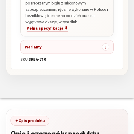
posrebrzanym biglu z silikonowym
zabezpieczeniem, ręcznie wykonane w Polsce i
bezniklowe, idealne na co dzień oraz na
wyjątkowe okazje, w tym ślub.
Pełna specyfikacja ⬇
Warianty
SKU:
SRBA-710
Opis produktu