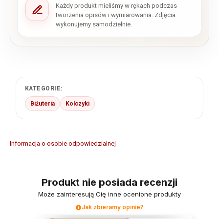
Każdy produkt mieliśmy w rękach podczas
tworzenia opisów i wymiarowania. Zdjęcia
wykonujemy samodzielnie.
KATEGORIE:
Biżuteria
Kolczyki
Informacja o osobie odpowiedzialnej
Produkt nie posiada recenzji
Może zainteresują Cię inne ocenione produkty
Jak zbieramy opinie?