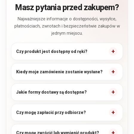
Masz pytania przed zakupem?
Najważniejsze informacje o dostępności, wysyłce,
płatnościach, zwrotach i bezpieczeństwie zakupów w
jednym miejscu.
Czy produkt jest dostępny od ręki?
Kiedy moje zamówienie zostanie wysłane?
Jakie formy dostawy są dostępne?
Czy mogę zapłacić przy odbiorze?
Czy mogę zwrócić lub wymienić produkt?