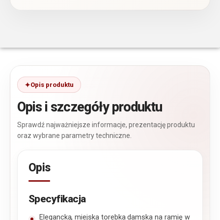
Opis produktu
Opis i szczegóły produktu
Sprawdź najważniejsze informacje, prezentację produktu
oraz wybrane parametry techniczne.
Opis
Specyfikacja
Elegancka, miejska torebka damska na ramię w