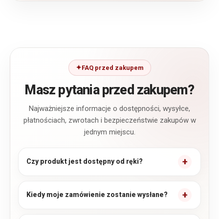
FAQ przed zakupem
Masz pytania przed zakupem?
Najważniejsze informacje o dostępności, wysyłce,
płatnościach, zwrotach i bezpieczeństwie zakupów w
jednym miejscu.
Czy produkt jest dostępny od ręki?
Kiedy moje zamówienie zostanie wysłane?