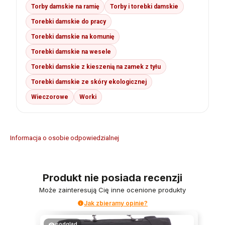
Torby damskie na ramię
Torby i torebki damskie
Torebki damskie do pracy
Torebki damskie na komunię
Torebki damskie na wesele
Torebki damskie z kieszenią na zamek z tyłu
Torebki damskie ze skóry ekologicznej
Wieczorowe
Worki
Informacja o osobie odpowiedzialnej
Produkt nie posiada recenzji
Może zainteresują Cię inne ocenione produkty
Jak zbieramy opinie?
podgląd