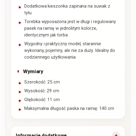
Dodatkowa kieszonka zapinana na suwak z
tyłu.
Torebka wyposażona jest w długi i regulowany
pasek na ramię w jednolitym kolorze,
identycznym jak torba.
Wygodny i praktyczny model, starannie
wykonany, pojemny, ale nie za duży. Idealny do
codziennego użytkowania.
Wymiary
Szerokość: 25 cm
Wysokość: 29 cm
Głębokość: 11 cm
Maksymalna długość paska na ramię: 140 cm
Informacje dodatkowe