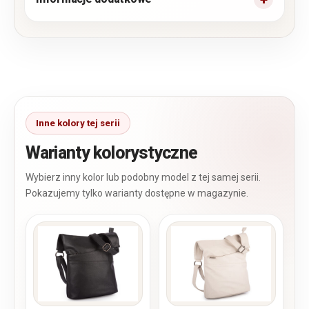
Warianty kolorystyczne