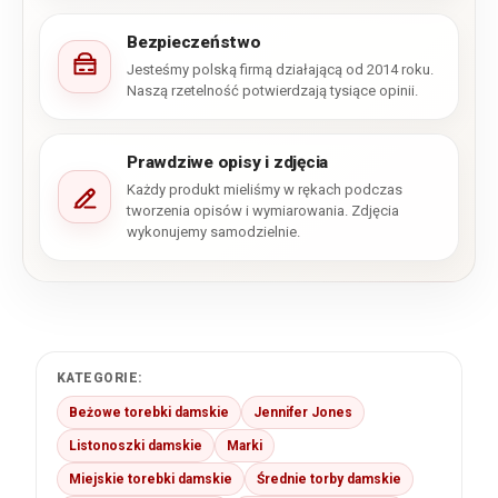
Bezpieczeństwo
Jesteśmy polską firmą działającą od 2014 roku.
Naszą rzetelność potwierdzają tysiące opinii.
Prawdziwe opisy i zdjęcia
Każdy produkt mieliśmy w rękach podczas
tworzenia opisów i wymiarowania. Zdjęcia
wykonujemy samodzielnie.
KATEGORIE:
Beżowe torebki damskie
Jennifer Jones
Listonoszki damskie
Marki
Miejskie torebki damskie
Średnie torby damskie