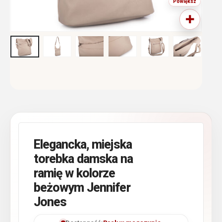
Elegancka, miejska
torebka damska na
ramię w kolorze
beżowym Jennifer
Jones