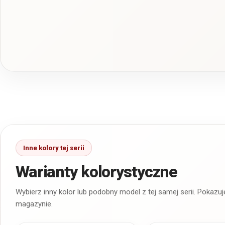
Warianty kolorystyczne