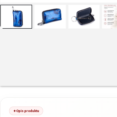
Opis produktu