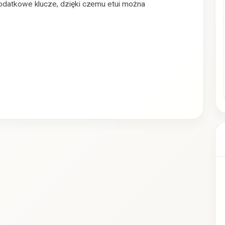
dodatkowe klucze, dzięki czemu etui można