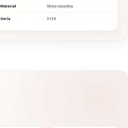
Materiał
Skóra naturalna
Seria
5139