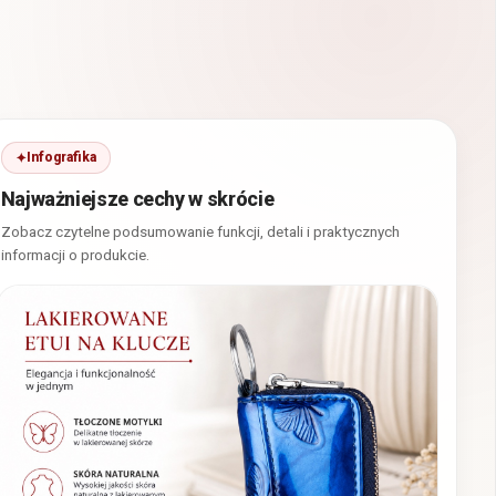
Infografika
Najważniejsze cechy w skrócie
Zobacz czytelne podsumowanie funkcji, detali i praktycznych
informacji o produkcie.