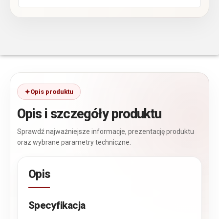
Opis produktu
Opis i szczegóły produktu
Sprawdź najważniejsze informacje, prezentację produktu
oraz wybrane parametry techniczne.
Opis
Specyfikacja