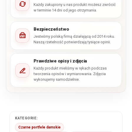
Każdy zakupiony u nas produkt możesz zwrócić
w terminie 14 dni od jego otrzymania.
Bezpieczeństwo
Jesteśmy polską firmą działającą od 2014 roku.
Naszą rzetelność potwierdzają tysiące opinii.
Prawdziwe opisy i zdjęcia
Każdy produkt mieliśmy w rękach podczas
tworzenia opisów i wymiarowania. Zdjęcia
wykonujemy samodzielnie.
KATEGORIE:
Czarne portfele damskie