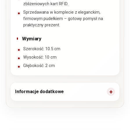
zbliżeniowych kart RFID.
Sprzedawana w komplecie z eleganckim,
firmowym pudełkiem – gotowy pomysł na
praktyczny prezent.
Wymiary
Szerokość: 10.5 cm
Wysokość: 10 cm
Głębokość: 2 cm
Informacje dodatkowe