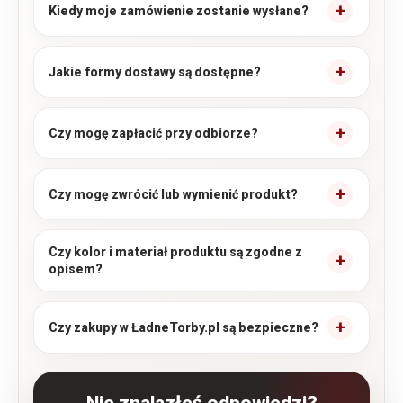
Kiedy moje zamówienie zostanie wysłane?
Jakie formy dostawy są dostępne?
Czy mogę zapłacić przy odbiorze?
Czy mogę zwrócić lub wymienić produkt?
Czy kolor i materiał produktu są zgodne z
opisem?
Czy zakupy w ŁadneTorby.pl są bezpieczne?