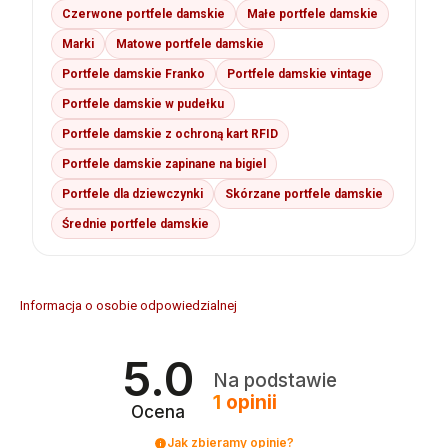
Czerwone portfele damskie
Małe portfele damskie
Marki
Matowe portfele damskie
Portfele damskie Franko
Portfele damskie vintage
Portfele damskie w pudełku
Portfele damskie z ochroną kart RFID
Portfele damskie zapinane na bigiel
Portfele dla dziewczynki
Skórzane portfele damskie
Średnie portfele damskie
Informacja o osobie odpowiedzialnej
5.0
Na podstawie
1
opinii
Ocena
Jak zbieramy opinie?