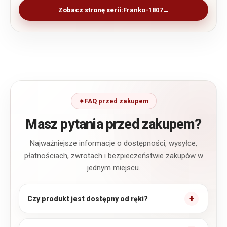
Zobacz stronę serii:
Franko-1807
FAQ przed zakupem
Masz pytania przed zakupem?
Najważniejsze informacje o dostępności, wysyłce,
płatnościach, zwrotach i bezpieczeństwie zakupów w
jednym miejscu.
Czy produkt jest dostępny od ręki?