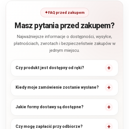
FAQ przed zakupem
Masz pytania przed zakupem?
Najważniejsze informacje o dostępności, wysyłce,
płatnościach, zwrotach i bezpieczeństwie zakupów w
jednym miejscu.
Czy produkt jest dostępny od ręki?
Kiedy moje zamówienie zostanie wysłane?
Jakie formy dostawy są dostępne?
Czy mogę zapłacić przy odbiorze?