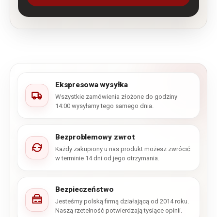
Ekspresowa wysyłka
Wszystkie zamówienia złożone do godziny
14:00 wysyłamy tego samego dnia.
Bezproblemowy zwrot
Każdy zakupiony u nas produkt możesz zwrócić
w terminie 14 dni od jego otrzymania.
Bezpieczeństwo
Jesteśmy polską firmą działającą od 2014 roku.
Naszą rzetelność potwierdzają tysiące opinii.