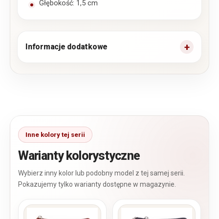
Głębokość: 1,5 cm
Informacje dodatkowe
Warianty kolorystyczne