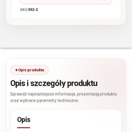
SKU:
592-2
Opis produktu
Opis i szczegóły produktu
Sprawdź najważniejsze informacje, prezentację produktu
oraz wybrane parametry techniczne.
Opis