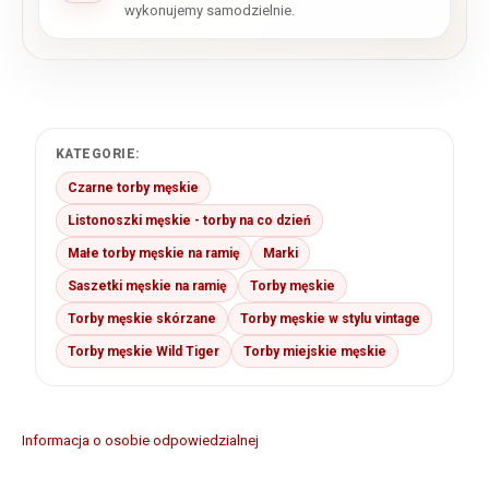
wykonujemy samodzielnie.
KATEGORIE:
Czarne torby męskie
Listonoszki męskie - torby na co dzień
Małe torby męskie na ramię
Marki
Saszetki męskie na ramię
Torby męskie
Torby męskie skórzane
Torby męskie w stylu vintage
Torby męskie Wild Tiger
Torby miejskie męskie
Informacja o osobie odpowiedzialnej