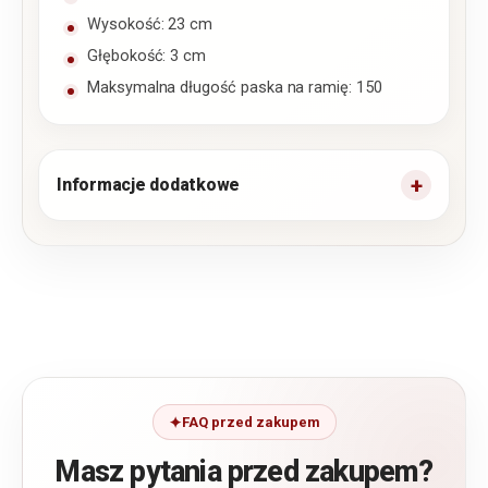
Wysokość: 23 cm
Głębokość: 3 cm
Maksymalna długość paska na ramię: 150
Informacje dodatkowe
FAQ przed zakupem
Masz pytania przed zakupem?