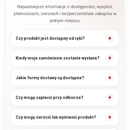
Najważniejsze informacje o dostępności, wysyłce,
płatnościach, zwrotach i bezpieczeństwie zakupów w
jednym miejscu.
Czy produkt jest dostępny od ręki?
Kiedy moje zamówienie zostanie wysłane?
Jakie formy dostawy są dostępne?
Czy mogę zapłacić przy odbiorze?
Czy mogę zwrócić lub wymienić produkt?