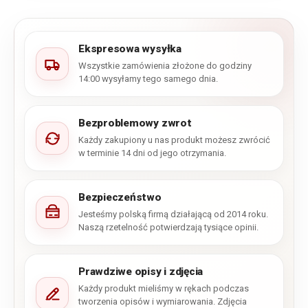
Ekspresowa wysyłka
Wszystkie zamówienia złożone do godziny
14:00 wysyłamy tego samego dnia.
Bezproblemowy zwrot
Każdy zakupiony u nas produkt możesz zwrócić
w terminie 14 dni od jego otrzymania.
Bezpieczeństwo
Jesteśmy polską firmą działającą od 2014 roku.
Naszą rzetelność potwierdzają tysiące opinii.
Prawdziwe opisy i zdjęcia
Każdy produkt mieliśmy w rękach podczas
tworzenia opisów i wymiarowania. Zdjęcia