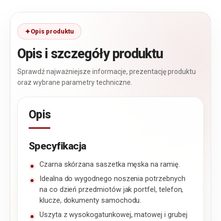
Opis produktu
Opis i szczegóły produktu
Sprawdź najważniejsze informacje, prezentację produktu
oraz wybrane parametry techniczne.
Opis
Specyfikacja
Czarna skórzana saszetka męska na ramię.
Idealna do wygodnego noszenia potrzebnych
na co dzień przedmiotów jak portfel, telefon,
klucze, dokumenty samochodu.
Uszyta z wysokogatunkowej, matowej i grubej