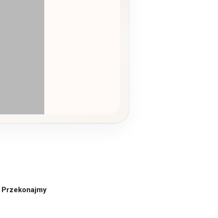
? Przekonajmy