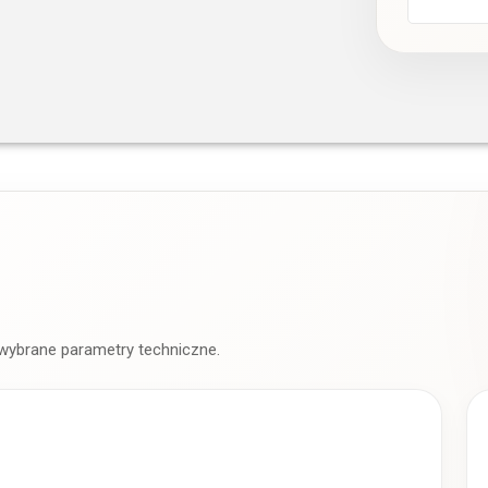
 wybrane parametry techniczne.