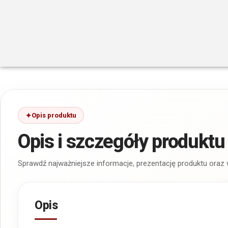
Opis produktu
Opis i szczegóły produktu
Sprawdź najważniejsze informacje, prezentację produktu oraz
Opis