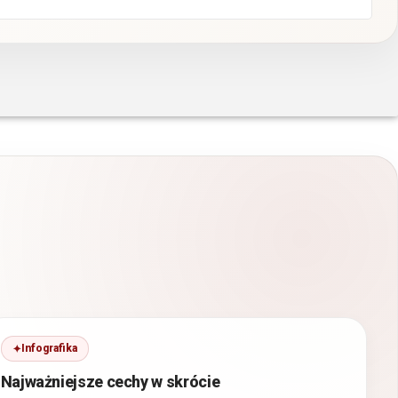
Infografika
Najważniejsze cechy w skrócie