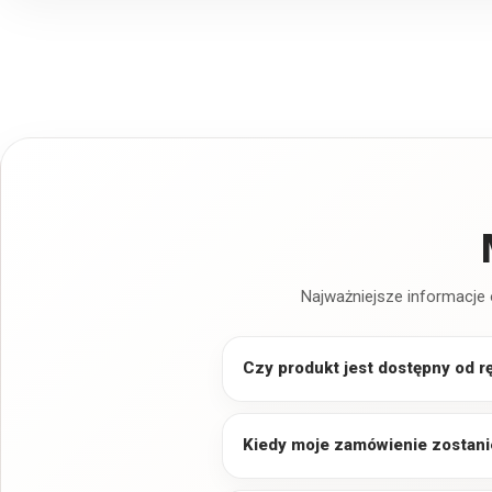
Najważniejsze informacje 
Czy produkt jest dostępny od r
Kiedy moje zamówienie zostani