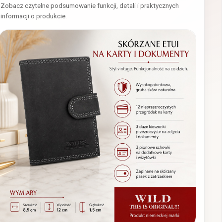
Zobacz czytelne podsumowanie funkcji, detali i praktycznych
informacji o produkcie.