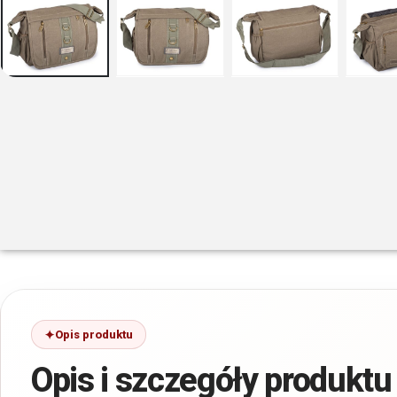
Opis produktu
Opis i szczegóły produktu