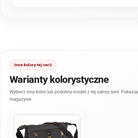
Warianty kolorystyczne