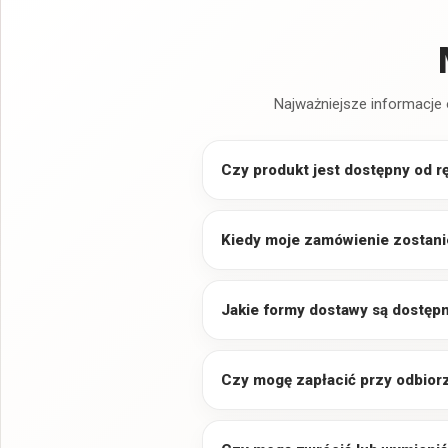
Najważniejsze informacje 
Czy produkt jest dostępny od r
Kiedy moje zamówienie zostani
Jakie formy dostawy są dostęp
Czy mogę zapłacić przy odbior