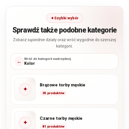
Szybki wybór
Sprawdź także podobne kategorie
Zobacz sąsiednie działy oraz wróć wygodnie do szerszej
kategorii.
Wróć do kategorii nadrzędnej
←
Kolor
Brązowe torby męskie
✦
35 produktów
Czarne torby męskie
✦
81 produktów