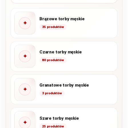
Brązowe torby męskie
✦
35 produktów
Czarne torby męskie
✦
80 produktów
Granatowe torby męskie
✦
3 produktów
Szare torby męskie
✦
25 produktów