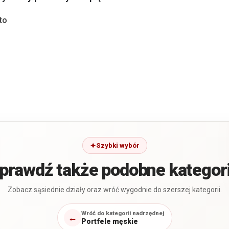
to
Szybki wybór
prawdź także podobne kategor
Zobacz sąsiednie działy oraz wróć wygodnie do szerszej kategorii.
Wróć do kategorii nadrzędnej
←
Portfele męskie