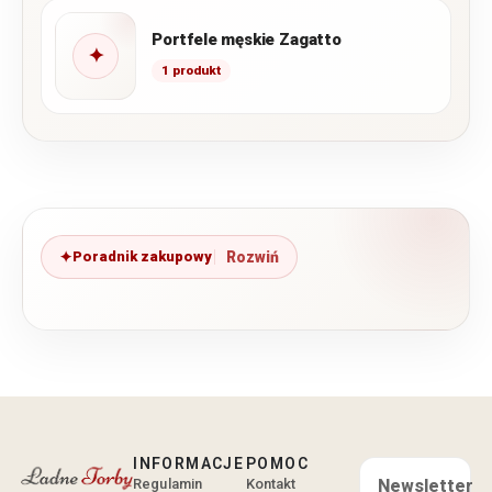
Portfele męskie Zagatto
✦
1 produkt
Poradnik zakupowy
INFORMACJE
POMOC
Regulamin
Kontakt
Newsletter