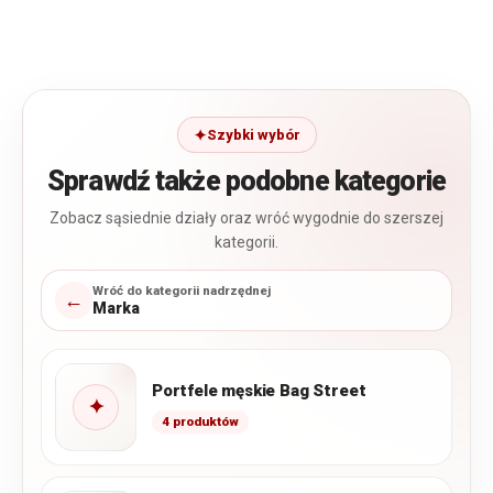
Szybki wybór
Sprawdź także podobne kategorie
Zobacz sąsiednie działy oraz wróć wygodnie do szerszej
kategorii.
Wróć do kategorii nadrzędnej
←
Marka
Portfele męskie Bag Street
✦
4 produktów