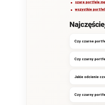
szare portfele m
wszystkie portfe
Najczęście
Czy czarne portfe
Czy czarny portfe
Jakie odcienie cz
Czy czarny portfe