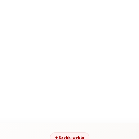
Szybki wybór