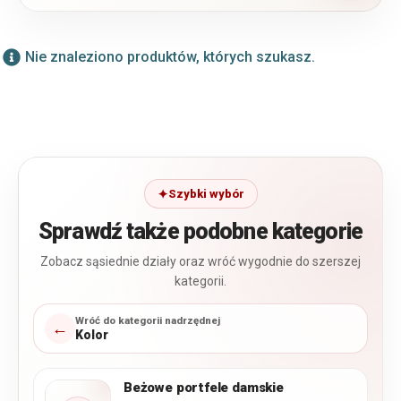
Nie znaleziono produktów, których szukasz.
Szybki wybór
Sprawdź także podobne kategorie
Zobacz sąsiednie działy oraz wróć wygodnie do szerszej
kategorii.
Wróć do kategorii nadrzędnej
←
Kolor
Beżowe portfele damskie