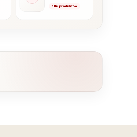
106 produktów