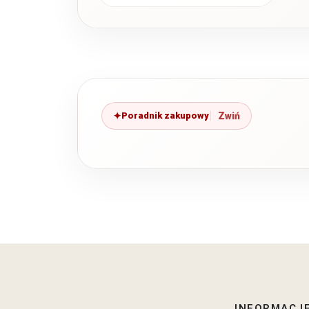
Poradnik zakupowy
INFORMACJ